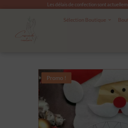
Les délais de confection sont actuelle
Sélection Boutique
Bou
Promo !