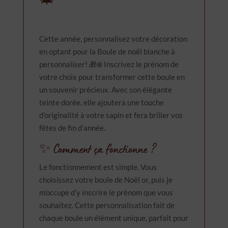
Cette année, personnalisez votre décoration
en optant pour la Boule de noël blanche à
personnaliser! 🎁❄️ Inscrivez le prénom de
votre choix pour transformer cette boule en
un souvenir précieux. Avec son élégante
teinte dorée, elle ajoutera une touche
d'originalité à votre sapin et fera briller vos
fêtes de fin d’année.
✨ Comment ça fonctionne ?
Le fonctionnement est simple. Vous
choisissez votre boule de Noël or, puis je
m’occupe d’y inscrire le prénom que vous
souhaitez. Cette personnalisation fait de
chaque boule un élément unique, parfait pour