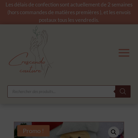
Les délais de confection sont actuellement de 2 semaines
(hors commandes de matières premières ), et les envois
postaux tous les vendredis.
Recherche
de
produits
Promo !