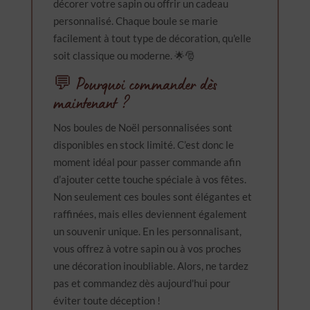
décorer votre sapin ou offrir un cadeau
personnalisé. Chaque boule se marie
facilement à tout type de décoration, qu'elle
soit classique ou moderne. 🌟🎅
💬 Pourquoi commander dès
maintenant ?
Nos boules de Noël personnalisées sont
disponibles en stock limité. C’est donc le
moment idéal pour passer commande afin
d’ajouter cette touche spéciale à vos fêtes.
Non seulement ces boules sont élégantes et
raffinées, mais elles deviennent également
un souvenir unique. En les personnalisant,
vous offrez à votre sapin ou à vos proches
une décoration inoubliable. Alors, ne tardez
pas et commandez dès aujourd'hui pour
éviter toute déception !