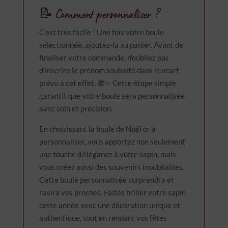
📝 Comment personnaliser ?
C'est très facile ! Une fois votre boule
sélectionnée, ajoutez-la au panier. Avant de
finaliser votre commande, n'oubliez pas
d’inscrire le prénom souhaité dans l'encart
prévu à cet effet. 🎁✨ Cette étape simple
garantit que votre boule sera personnalisée
avec soin et précision.
En choisissant la boule de Noël or à
personnaliser, vous apportez non seulement
une touche d’élégance à votre sapin, mais
vous créez aussi des souvenirs inoubliables.
Cette boule personnalisée surprendra et
ravira vos proches. Faites briller votre sapin
cette année avec une décoration unique et
authentique, tout en rendant vos fêtes