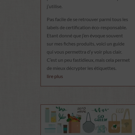
j’utilise.
Pas facile de se retrouver parmi tous les
labels de certification éco-responsable.
Etant donné que j’en évoque souvent
sur mes fiches produits, voici un guide
qui vous permettra d’y voir plus clair.
C’est un peu fastidieux, mais cela permet
de mieux décrypter les étiquettes.
lire plus