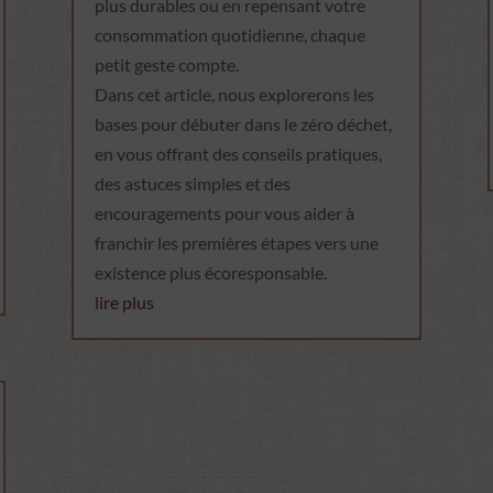
plus durables ou en repensant votre
consommation quotidienne, chaque
petit geste compte.
Dans cet article, nous explorerons les
bases pour débuter dans le zéro déchet,
en vous offrant des conseils pratiques,
des astuces simples et des
encouragements pour vous aider à
franchir les premières étapes vers une
existence plus écoresponsable.
lire plus