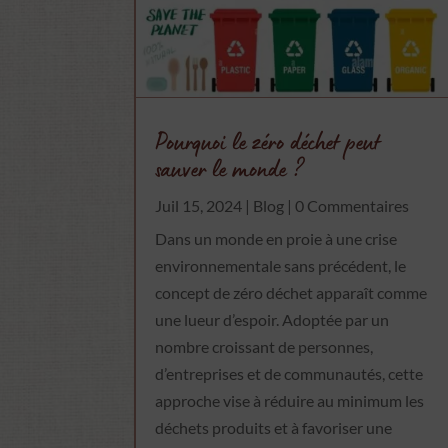
Pourquoi le zéro déchet peut
sauver le monde ?
Juil 15, 2024
|
Blog
| 0 Commentaires
Dans un monde en proie à une crise
environnementale sans précédent, le
concept de zéro déchet apparaît comme
une lueur d’espoir. Adoptée par un
nombre croissant de personnes,
d’entreprises et de communautés, cette
approche vise à réduire au minimum les
déchets produits et à favoriser une