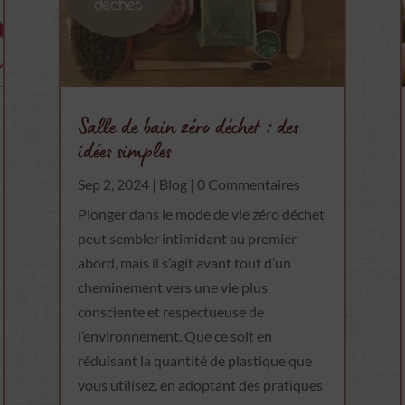
Salle de bain zéro déchet : des
idées simples
Sep 2, 2024
|
Blog
| 0 Commentaires
Plonger dans le mode de vie zéro déchet
peut sembler intimidant au premier
abord, mais il s’agit avant tout d’un
cheminement vers une vie plus
consciente et respectueuse de
l’environnement. Que ce soit en
réduisant la quantité de plastique que
vous utilisez, en adoptant des pratiques