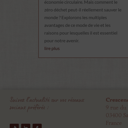
économie circulaire. Mais comment le
zéro déchet peut-il réellement sauver le
monde ? Explorons les multiples
avantages de ce mode de vie et les
raisons pour lesquelles il est essentiel
pour notre avenir.
lire plus
Suivez l’actualité sur vos réseaux
Crescen
sociaux préférés :
9 rue du
03400 S
France