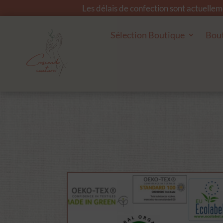
Les délais de confection sont actuelle
Sélection Boutique
Bou