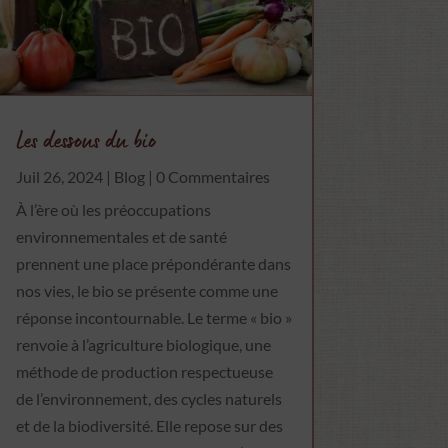
Les dessous du bio
Juil 26, 2024
|
Blog
| 0 Commentaires
À l’ère où les préoccupations
environnementales et de santé
prennent une place prépondérante dans
nos vies, le bio se présente comme une
réponse incontournable. Le terme « bio »
renvoie à l’agriculture biologique, une
méthode de production respectueuse
de l’environnement, des cycles naturels
et de la biodiversité. Elle repose sur des