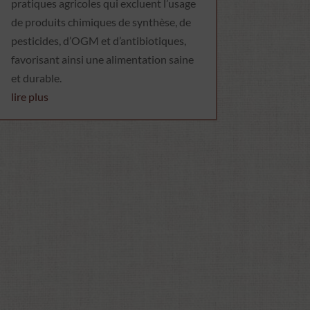
pratiques agricoles qui excluent l’usage
de produits chimiques de synthèse, de
pesticides, d’OGM et d’antibiotiques,
favorisant ainsi une alimentation saine
et durable.
lire plus