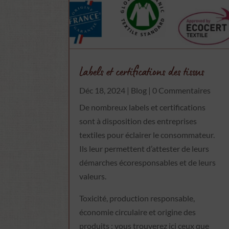
Labels et certifications des tissus
Déc 18, 2024
|
Blog
| 0 Commentaires
De nombreux labels et certifications
sont à disposition des entreprises
textiles pour éclairer le consommateur.
Ils leur permettent d’attester de leurs
démarches écoresponsables et de leurs
valeurs.
Toxicité, production responsable,
économie circulaire et origine des
produits : vous trouverez ici ceux que