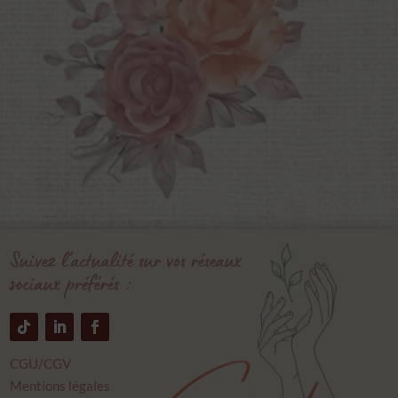
Suivez l’actualité sur vos réseaux
sociaux préférés :
CGU/CGV
Mentions légales