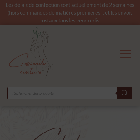
Les délais de confection sont actuellement de 2 semaines
(hors commandes de matières premières ), et les envois
postaux tous les vendredis.
Recherche
de
produits
Contactez-moi