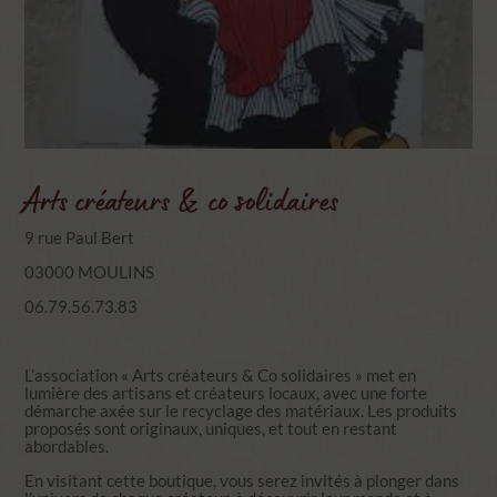
Arts créateurs & co solidaires
9 rue Paul Bert
03000 MOULINS
06.79.56.73.83
L’association « Arts créateurs & Co solidaires » met en
lumière des artisans et créateurs locaux, avec une forte
démarche axée sur le recyclage des matériaux. Les produits
proposés sont originaux, uniques, et tout en restant
abordables.
En visitant cette boutique, vous serez invités à plonger dans