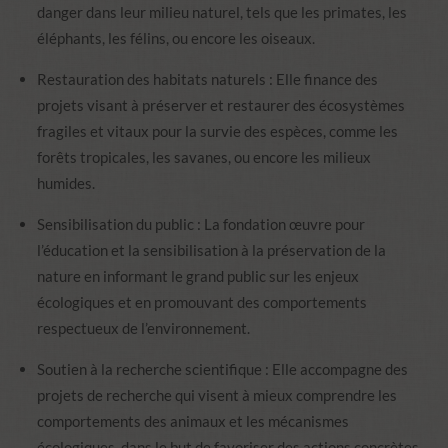
danger dans leur milieu naturel, tels que les primates, les
éléphants, les félins, ou encore les oiseaux.
Restauration des habitats naturels : Elle finance des
projets visant à préserver et restaurer des écosystèmes
fragiles et vitaux pour la survie des espèces, comme les
forêts tropicales, les savanes, ou encore les milieux
humides.
Sensibilisation du public : La fondation œuvre pour
l’éducation et la sensibilisation à la préservation de la
nature en informant le grand public sur les enjeux
écologiques et en promouvant des comportements
respectueux de l’environnement.
Soutien à la recherche scientifique : Elle accompagne des
projets de recherche qui visent à mieux comprendre les
comportements des animaux et les mécanismes
écologiques, dans le but de favoriser des actions concrètes