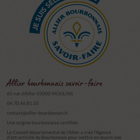
Allier bourbonnais savoir-faire
65 rue d’Allier 03000 MOULINS
04.70.46.81.50
contact@allier-bourbonnais.fr
Une origine bourbonnaise certifiée.
Le Conseil départemental de l’Allier a créé l’Agence
d’attractivité du Bourbonnais pour mettre en œuvre une