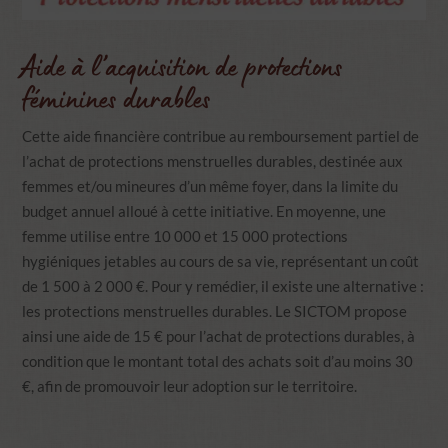
Aide à l’acquisition de protections
féminines durables
Cette aide financière contribue au remboursement partiel de
l’achat de protections menstruelles durables, destinée aux
femmes et/ou mineures d’un même foyer, dans la limite du
budget annuel alloué à cette initiative. En moyenne, une
femme utilise entre 10 000 et 15 000 protections
hygiéniques jetables au cours de sa vie, représentant un coût
de 1 500 à 2 000 €. Pour y remédier, il existe une alternative :
les protections menstruelles durables. Le SICTOM propose
ainsi une aide de 15 € pour l’achat de protections durables, à
condition que le montant total des achats soit d’au moins 30
€, afin de promouvoir leur adoption sur le territoire.