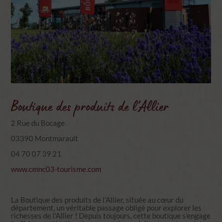
Boutique des produits de l’Allier
2 Rue du Bocage
03390 Montmarault
04 70 07 39 21
www.cmnc03-tourisme.com
La Boutique des produits de l’Allier, située au cœur du
département, un véritable passage obligé pour explorer les
richesses de l’Allier ! Depuis toujours, cette boutique s’engage