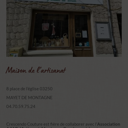
Maison de l’artisanat
8 place de l’église 03250
MAYET DE MONTAGNE
04.70.59.75.24
Crescendo Couture est fière de collaborer avec l’
Association