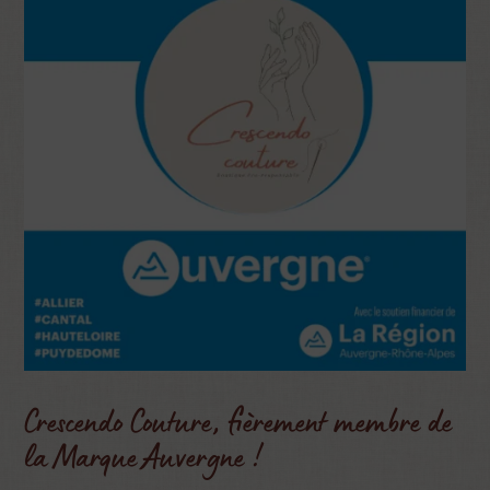
Crescendo Couture, fièrement membre de
la Marque Auvergne !