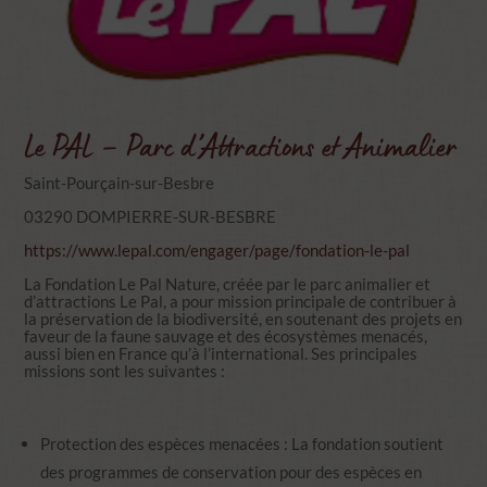
Le PAL – Parc d’Attractions et Animalier
Saint-Pourçain-sur-Besbre
03290 DOMPIERRE-SUR-BESBRE
https://www.lepal.com/engager/page/fondation-le-pal
La Fondation Le Pal Nature, créée par le parc animalier et
d’attractions Le Pal, a pour mission principale de contribuer à
la préservation de la biodiversité, en soutenant des projets en
faveur de la faune sauvage et des écosystèmes menacés,
aussi bien en France qu’à l’international. Ses principales
missions sont les suivantes :
Protection des espèces menacées : La fondation soutient
des programmes de conservation pour des espèces en