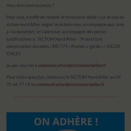
Vous êtes intéressée(s) ?
Pour cela, il suffit de remplir le formulaire dédié ( sur le site du
sictom nord Allier onglet le sictom vous accompagne puis aide
à l’acquisition) et l’adresser accompagné des pièces
justificatives à : SICTOM Nord Allier – Protections
menstruelles durables / RD 779 « Prends-y garde » / 03230
CHEZY
ou par courriel à
communication@sictomnordallier.fr
Pour toute question, contactez le SICTOM Nord Allier au 04
70 46 77 19 ou
communication@sictomnordallier.fr
.