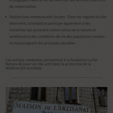
de conservation.
Soutien aux communautés locales : Dans les régions où elle
intervient, la fondation participe également à des
initiatives qui associent conservation de la nature et
amélioration des conditions de vie des populations locales,
en encourageant des pratiques durables.
Ces actions combinées permettent à la Fondation Le Pal
Nature de jouer un rôle actif dans la protection de la
biodiversité mondiale.