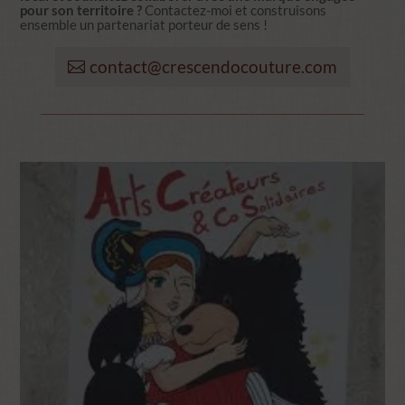
pour son territoire ?
Contactez-moi et construisons
ensemble un partenariat porteur de sens !
contact@crescendocouture.com