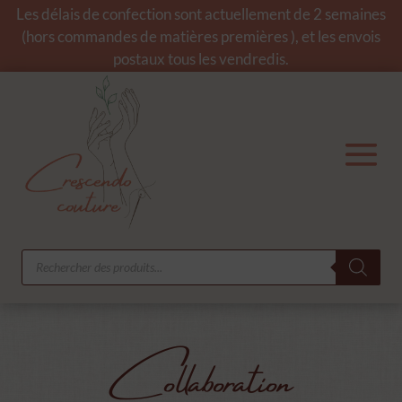
Les délais de confection sont actuellement de 2 semaines
(hors commandes de matières premières ), et les envois
postaux tous les vendredis.
Recherche
de
produits
Collaboration