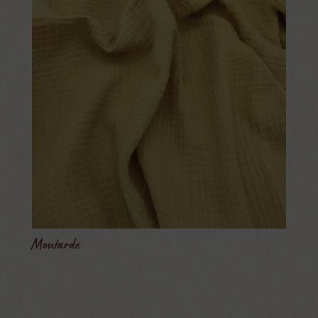
Moutarde