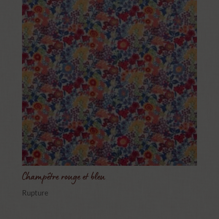
Champêtre rouge et bleu
Rupture