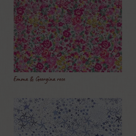
Emma & Georgina rose