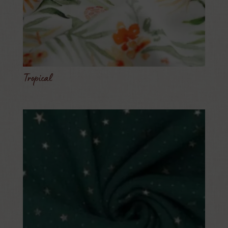
Tropical