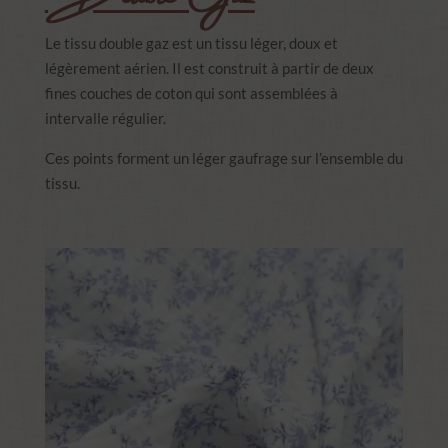
Le tissu double gaz est un tissu léger, doux et
légèrement aérien. Il est construit à partir de deux
fines couches de coton qui sont assemblées à
intervalle régulier.
Ces points forment un léger gaufrage sur l’ensemble du
tissu.