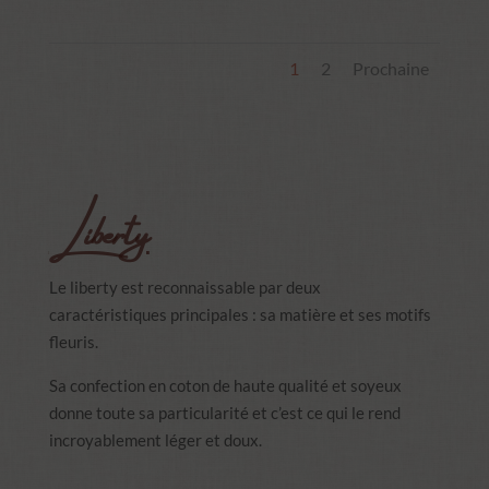
1
2
Prochaine
Liberty
Le liberty est reconnaissable par deux
caractéristiques principales : sa matière et ses motifs
fleuris.
Sa confection en coton de haute qualité et soyeux
donne toute sa particularité et c’est ce qui le rend
incroyablement léger et doux.