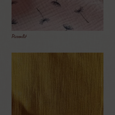
Pissenlit