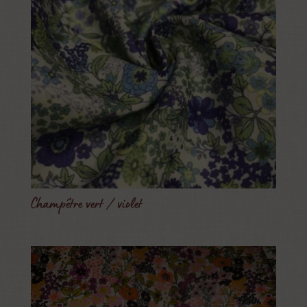
Champêtre vert / violet