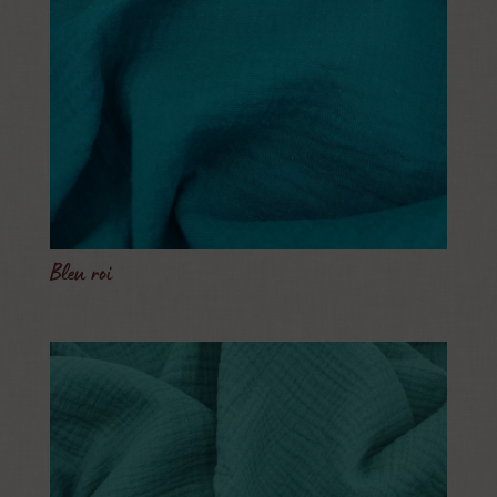
Bleu roi