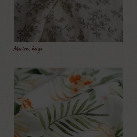
Meriem beige