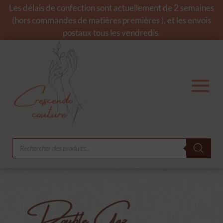
Les délais de confection sont actuellement de 2 semaines
(hors commandes de matières premières ), et les envois
postaux tous les vendredis.
Recherche
de
produits
Double Gaz