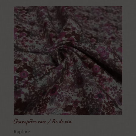
Champêtre rose / lie de vin
Rupture