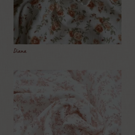
Diana