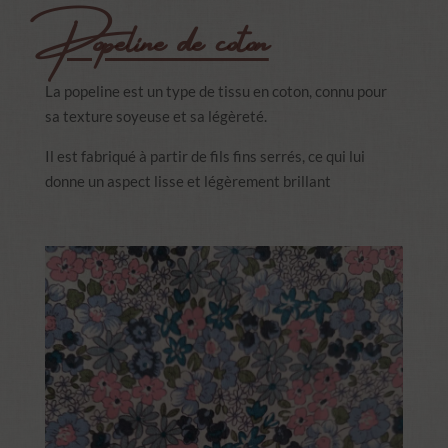
Popeline de coton
La popeline est un type de tissu en coton, connu pour
sa texture soyeuse et sa légèreté.
Il est fabriqué à partir de fils fins serrés, ce qui lui
donne un aspect lisse et légèrement brillant