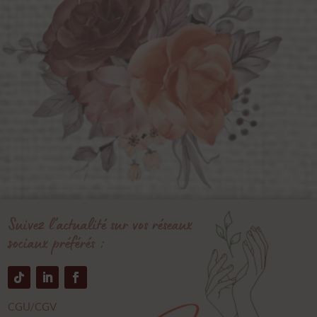
Suivez l’actualité sur vos réseaux
sociaux préférés :
CGU/CGV