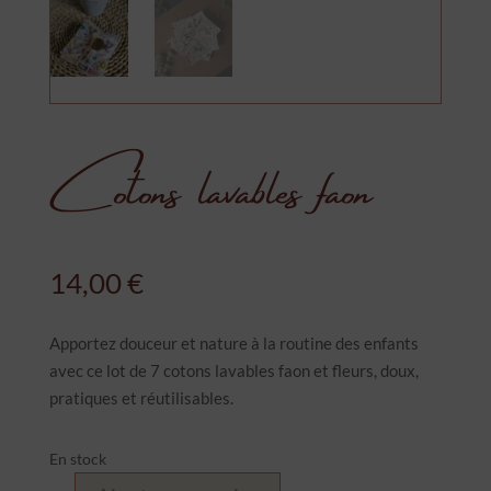
Cotons lavables faon
14,00
€
Apportez douceur et nature à la routine des enfants
avec ce lot de 7 cotons lavables faon et fleurs, doux,
pratiques et réutilisables.
En stock