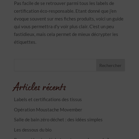
Pas facile de se retrouver parmi tous les labels de
certification éco-responsable. Etant donné que j’en
évoque souvent sur mes fiches produits, voici un guide
qui vous permettra d’y voir plus clair. C’est un peu
fastidieux, mais cela permet de mieux décrypter les
étiquettes.
Rechercher
Articles récents
Labels et certifications des tissus
Opération Moustache Movember
Salle de bain zéro déchet : des idées simples
Les dessous du bio