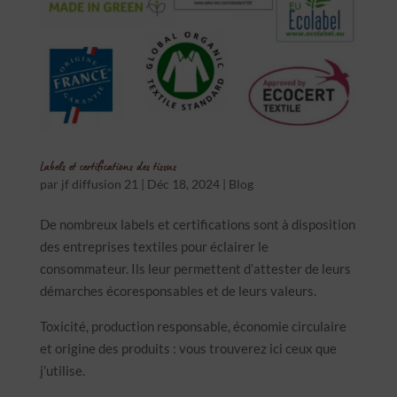
Labels et certifications des tissus
par
jf diffusion 21
|
Déc 18, 2024
|
Blog
De nombreux labels et certifications sont à disposition
des entreprises textiles pour éclairer le
consommateur. Ils leur permettent d’attester de leurs
démarches écoresponsables et de leurs valeurs.
Toxicité, production responsable, économie circulaire
et origine des produits : vous trouverez ici ceux que
j’utilise.