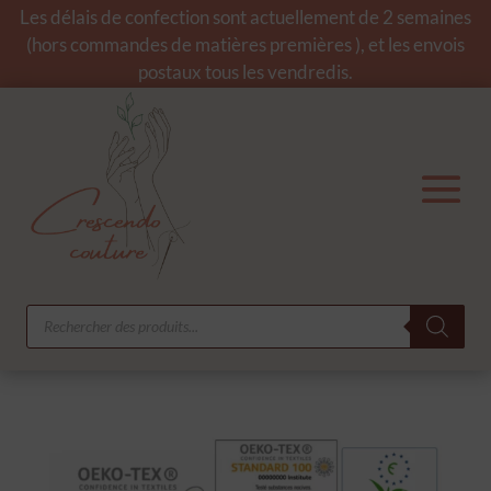
Les délais de confection sont actuellement de 2 semaines
(hors commandes de matières premières ), et les envois
postaux tous les vendredis.
Recherche
de
produits