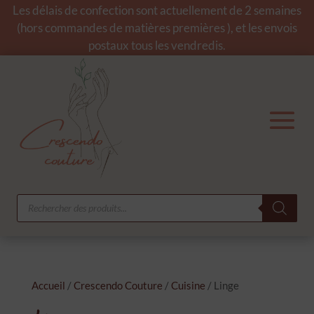
Les délais de confection sont actuellement de 2 semaines
(hors commandes de matières premières ), et les envois
postaux tous les vendredis.
Recherche
de
produits
Accueil
/
Crescendo Couture
/
Cuisine
/ Linge