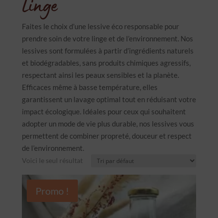
Linge
Faites le choix d’une lessive éco responsable pour
prendre soin de votre linge et de l’environnement. Nos
lessives sont formulées à partir d’ingrédients naturels
et biodégradables, sans produits chimiques agressifs,
respectant ainsi les peaux sensibles et la planète.
Efficaces même à basse température, elles
garantissent un lavage optimal tout en réduisant votre
impact écologique. Idéales pour ceux qui souhaitent
adopter un mode de vie plus durable, nos lessives vous
permettent de combiner propreté, douceur et respect
de l’environnement.
Voici le seul résultat
Promo !