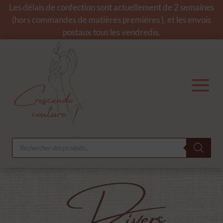
Les délais de confection sont actuellement de 2 semaines
(hors commandes de matières premières ), et les envois
postaux tous les vendredis.
Recherche
de
produits
Divers