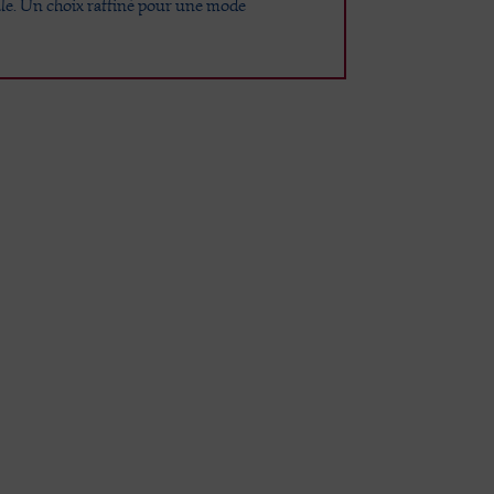
tale. Un choix raffiné pour une mode