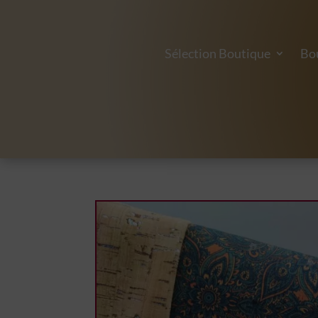
Sélection Boutique
Bo