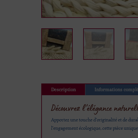
Description
Informations compl
Découvrez l'élégance naturel
Apportez une touche d'originalité et de durabi
l'engagement écologique, cette pièce unique 