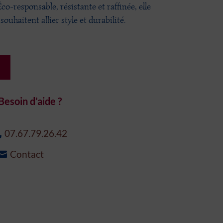
co-responsable, résistante et raffinée, elle
souhaitent allier style et durabilité.
Besoin d’aide ?
07.67.79.26.42
Contact