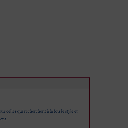
 celles qui recherchent à la fois le style et
ment.