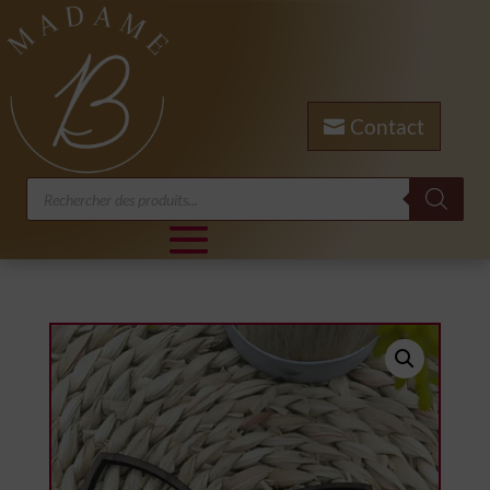
Contact
Recherche
de
produits