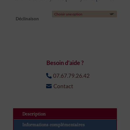
Déclinaison
quantité
de
Besoin d’aide ?
Moustache
07.67.79.26.42
Contact
Description
Informations complémentaires