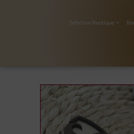
Sélection Boutique
Bo