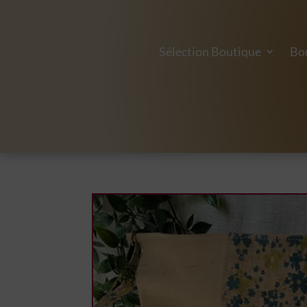
Sélection Boutique
Bo